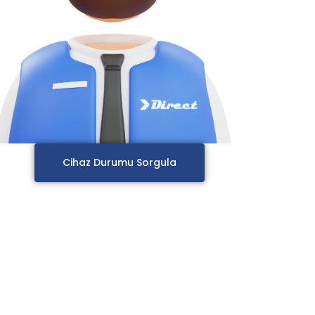
Cihaz Durumu Sorgula