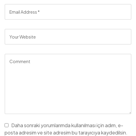
Daha sonraki yorumlarımda kullanılması için adım, e-
posta adresim ve site adresim bu tarayıcıya kaydedilsin.