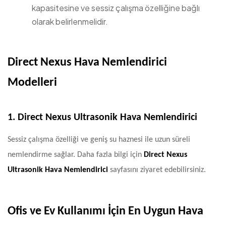
kapasitesine ve sessiz çalışma özelliğine bağlı
olarak belirlenmelidir.
Direct Nexus Hava Nemlendirici
Modelleri
1. Direct Nexus Ultrasonik Hava Nemlendirici
Sessiz çalışma özelliği ve geniş su haznesi ile uzun süreli
nemlendirme sağlar. Daha fazla bilgi için
Direct Nexus
Ultrasonik Hava Nemlendirici
sayfasını ziyaret edebilirsiniz.
Ofis ve Ev Kullanımı İçin En Uygun Hava