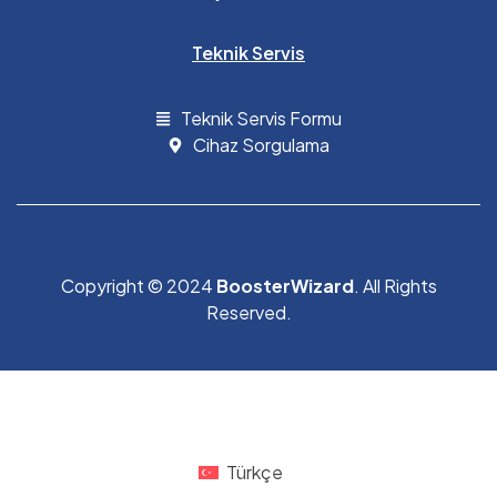
Teknik Servis
Teknik Servis Formu
Cihaz Sorgulama
Copyright © 2024
BoosterWizard
. All Rights
Reserved.
Türkçe