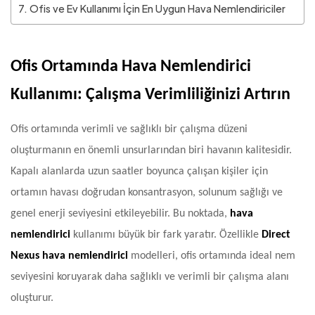
Ofis ve Ev Kullanımı İçin En Uygun Hava Nemlendiriciler
Ofis Ortamında Hava Nemlendirici
Kullanımı: Çalışma Verimliliğinizi Artırın
Ofis ortamında verimli ve sağlıklı bir çalışma düzeni
oluşturmanın en önemli unsurlarından biri havanın kalitesidir.
Kapalı alanlarda uzun saatler boyunca çalışan kişiler için
ortamın havası doğrudan konsantrasyon, solunum sağlığı ve
genel enerji seviyesini etkileyebilir. Bu noktada,
hava
nemlendirici
kullanımı büyük bir fark yaratır. Özellikle
Direct
Nexus hava nemlendirici
modelleri, ofis ortamında ideal nem
seviyesini koruyarak daha sağlıklı ve verimli bir çalışma alanı
oluşturur.