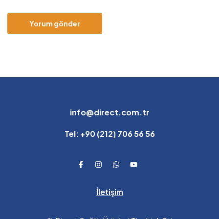
info@direct.com.tr
Tel: +90 (212) 706 56 56
İletişim