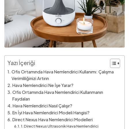
Yazı İçeriği
Ofis Ortamında Hava Nemlendirici Kullanımı: Çalışma
Verimliliğinizi Artırın
Hava Nemlendirici Ne İşe Yarar?
Ofis Ortamında Hava Nemlendirici Kullanmanın
Faydaları
Hava Nemlendirici Nasıl Çalışır?
En İyi Hava Nemlendirici Modeli Hangisi?
Direct Nexus Hava Nemlendirici Modelleri
1. Direct Nexus Ultrasonik Hava Nemlendirici