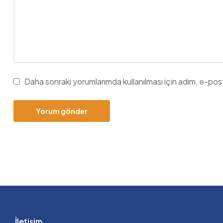
Daha sonraki yorumlarımda kullanılması için adım, e-pos
İletişim